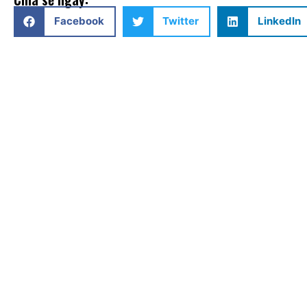
Facebook
Twitter
LinkedIn