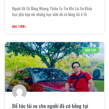
Người Đã Có Bằng Nhưng Thiếu Tự Tin Khi Lái Xe Khóa
học phù hợp với những học viên đã có bằng lái ô tô
ĐỌC THÊM »
ĐÀO TẠO
Bổ túc lái xe cho người đã có bằng tại