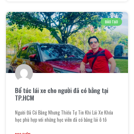
ĐÀO TẠO
Bổ túc lái xe cho người đã có bằng tại
TP.HCM
Người Đã Có Bằng Nhưng Thiếu Tự Tin Khi Lái Xe Khóa
học phù hợp với những học viên đã có bằng lái ô tô