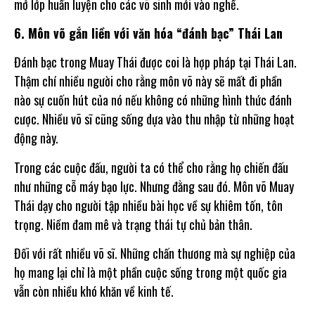
mở lớp huấn luyện cho các võ sinh mới vào nghề.
6. Môn võ gắn liền với văn hóa “đánh bạc” Thái Lan
Đánh bạc trong Muay Thái được coi là hợp pháp tại Thái Lan.
Thậm chí nhiều người cho rằng môn võ này sẽ mất đi phần
nào sự cuốn hút của nó nếu không có những hình thức đánh
cược. Nhiều võ sĩ cũng sống dựa vào thu nhập từ những hoạt
động này.
Trong các cuộc đấu, người ta có thể cho rằng họ chiến đấu
như những cỗ máy bạo lực. Nhưng đằng sau đó. Môn võ Muay
Thái dạy cho người tập nhiều bài học về sự khiêm tốn, tôn
trọng. Niềm đam mê và trạng thái tự chủ bản thân.
Đối với rất nhiều võ sĩ. Những chấn thương mà sự nghiệp của
họ mang lại chỉ là một phần cuộc sống trong một quốc gia
vẫn còn nhiều khó khăn về kinh tế.