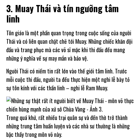
3. Muay Thái và tín ngưỡng tâm
linh
Tôn giáo là một phần quan trọng trong cuộc sống của người
Thái và có liên quan chặt chẽ tới Muay. Những chiếc khăn đội
đầu và trang phục mà các võ sĩ mặc khi thi đấu đều mang
những ý nghĩa về sự may mắn và bảo vệ.
Người Thái có niềm tin rất lớn vào thế giới tâm linh. Trước
mỗi cuộc thi đấu, người ta đều thực hiện một nghi lễ bày tỏ
sự tôn kính với các thần linh – nghi lễ Ram Muay.
Trong quá khứ, rất nhiều trại quân sự và đền thờ trở thành
những trung tâm huấn luyện và các nhà sư thường là những
bậc thầy trong môn võ này.