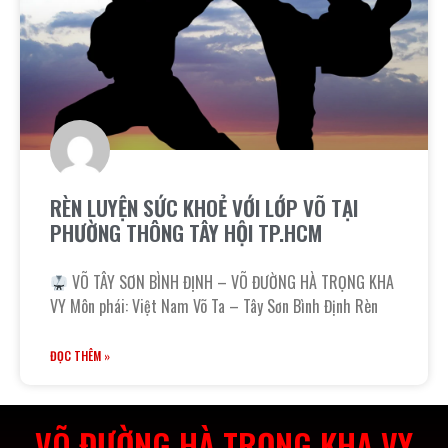
RÈN LUYỆN SỨC KHOẺ VỚI LỚP VÕ TẠI
PHƯỜNG THÔNG TÂY HỘI TP.HCM
VÕ TÂY SƠN BÌNH ĐỊNH – VÕ ĐƯỜNG HÀ TRỌNG KHA
VY Môn phái: Việt Nam Võ Ta – Tây Sơn Bình Định Rèn
ĐỌC THÊM »
VÕ ĐƯỜNG HÀ TRỌNG KHA VY