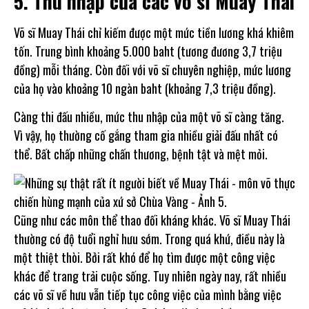
5. Thu nhập của các võ sĩ Muay Thái
Võ sĩ Muay Thái chỉ kiếm được một mức tiền lương khá khiêm
tốn. Trung bình khoảng 5.000 baht (tương đương 3,7 triệu
đồng) mỗi tháng. Còn đối với võ sĩ chuyên nghiệp, mức lương
của họ vào khoảng 10 ngàn baht (khoảng 7,3 triệu đồng).
Càng thi đấu nhiều, mức thu nhập của một võ sĩ càng tăng.
Vì vậy, họ thường cố gắng tham gia nhiều giải đấu nhất có
thể. Bất chấp những chấn thương, bệnh tật và mệt mỏi.
Cũng như các môn thể thao đối kháng khác. Võ sĩ Muay Thái
thường có độ tuổi nghỉ hưu sớm. Trong quá khứ, điều này là
một thiệt thòi. Bởi rất khó để họ tìm được một công việc
khác để trang trải cuộc sống. Tuy nhiên ngày nay, rất nhiều
các võ sĩ về hưu vẫn tiếp tục công việc của mình bằng việc