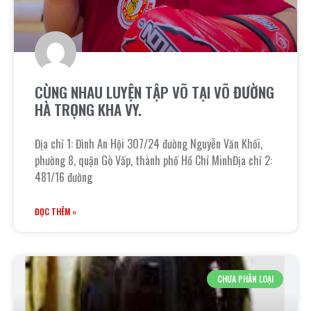
CÙNG NHAU LUYỆN TẬP VÕ TẠI VÕ ĐƯỜNG
HÀ TRỌNG KHA VY.
Địa chỉ 1: Đình An Hội 307/24 đường Nguyễn Văn Khối,
phường 8, quận Gò Vấp, thành phố Hồ Chí MinhĐịa chỉ 2:
481/16 đường
ĐỌC THÊM »
CHƯA PHÂN LOẠI