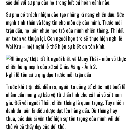
sắc đối với sư phụ của họ trong bất cứ hoàn cảnh nào.
Sư phụ có trách nhiệm đào tạo những kĩ năng chiến đấu. Sức
mạnh tinh thần và lòng tin cho môn đệ của mình. Trước mỗi
trận đấu, họ luôn chúc học trò của mình chiến thắng. Thi đấu
an toàn và thuận lợi. Còn người học trò sẽ thực hiện nghi lễ
Wai Kru – một nghi lễ thể hiện sự biết ơn tôn kính.
Nghi lễ tôn sư trọng đạo trước mỗi trận đấu
Trước khi trận đấu diễn ra, người ta cũng tổ chức một buổi lễ
nhằm cầu mong sự bảo vệ từ thần linh cho cả hai võ sĩ tham
gia. Đối với người Thái, chiến thắng là quan trọng. Tuy nhiên
danh dự luôn là điều được đặt lên hàng đầu. Dù thắng hay
thua, các đấu sĩ vẫn thể hiện sự tôn trọng của mình với đối
thủ và cả thầy dạy của đối thủ.