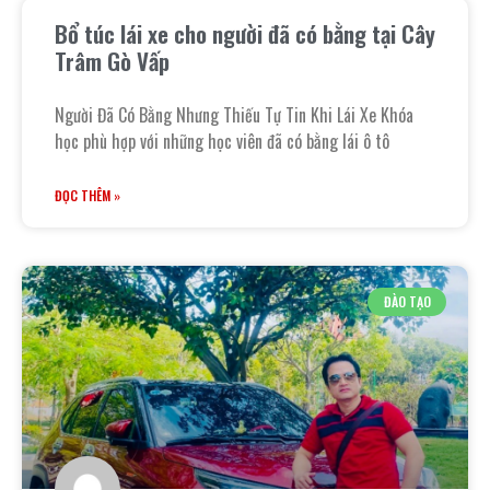
Bổ túc lái xe cho người đã có bằng tại Cây
Trâm Gò Vấp
Người Đã Có Bằng Nhưng Thiếu Tự Tin Khi Lái Xe Khóa
học phù hợp với những học viên đã có bằng lái ô tô
ĐỌC THÊM »
ĐÀO TẠO