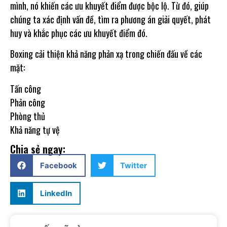
mình, nó khiến các ưu khuyết điểm được bộc lộ. Từ đó, giúp
chúng ta xác định vấn đề, tìm ra phương án giải quyết, phát
huy và khắc phục các ưu khuyết điểm đó.
Boxing cải thiện khả năng phản xạ trong chiến đấu về các
mặt:
Tấn công
Phản công
Phòng thủ
Khả năng tự vệ
Chia sẻ ngay:
Facebook
Twitter
LinkedIn