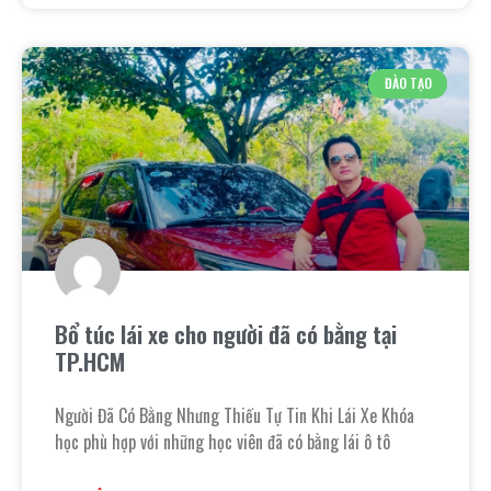
ĐÀO TẠO
Bổ túc lái xe cho người đã có bằng tại
TP.HCM
Người Đã Có Bằng Nhưng Thiếu Tự Tin Khi Lái Xe Khóa
học phù hợp với những học viên đã có bằng lái ô tô